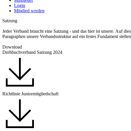
Mitglieder
Login
Mitglied werden
Satzung
Jeder Verband braucht eine Satzung - und das hier ist unsere. Auf d
Paragraphen unsere Verbandsstruktur auf ein festes Fundament stelle
Download
Drehbuchverband Satzung 2024
Richtlinie Juniormitgliedschaft