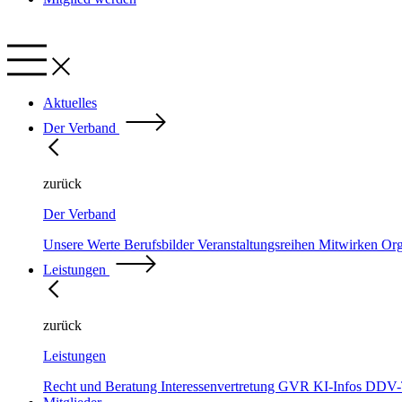
Aktuelles
Der Verband
zurück
Der Verband
Unsere Werte
Berufsbilder
Veranstaltungsreihen
Mitwirken
Org
Leistungen
zurück
Leistungen
Recht und Beratung
Interessenvertretung
GVR
KI-Infos
DDV-