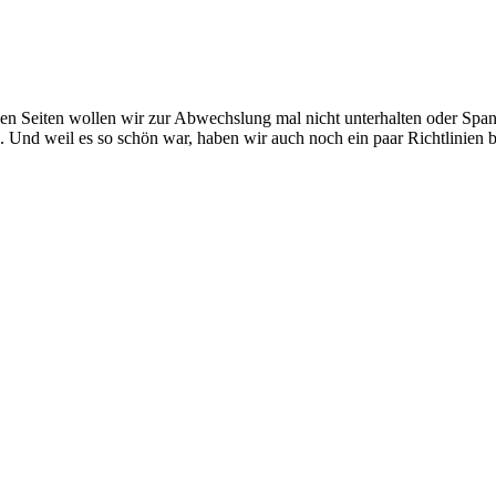
iesen Seiten wollen wir zur Abwechslung mal nicht unterhalten oder S
n. Und weil es so schön war, haben wir auch noch ein paar Richtlinien