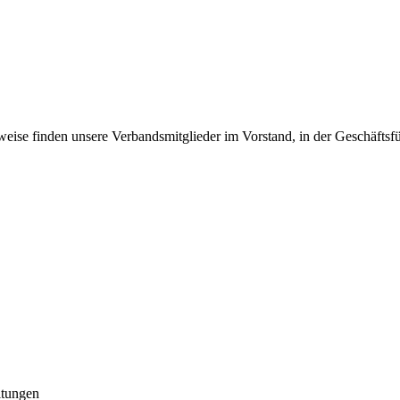
tsweise finden unsere Verbandsmitglieder im Vorstand, in der Geschäfts
ltungen