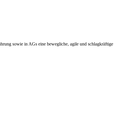
führung sowie in AGs eine bewegliche, agile und schlagkräftige