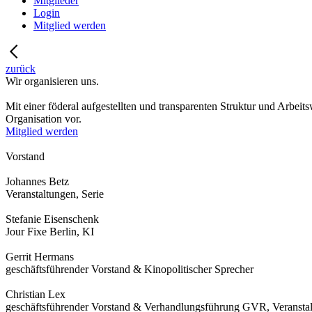
Mitglieder
Login
Mitglied werden
zurück
Wir organisieren uns.
Mit einer föderal aufgestellten und transparenten Struktur und Arbei
Organisation vor.
Mitglied werden
Vorstand
Johannes Betz
Veranstaltungen, Serie
Stefanie Eisenschenk
Jour Fixe Berlin, KI
Gerrit Hermans
geschäftsführender Vorstand & Kinopolitischer Sprecher
Christian Lex
geschäftsführender Vorstand & Verhandlungsführung GVR, Veransta