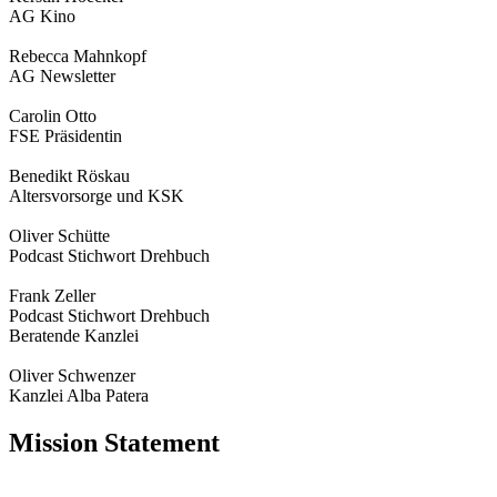
AG Kino
Rebecca Mahnkopf
AG Newsletter
Carolin Otto
FSE Präsidentin
Benedikt Röskau
Altersvorsorge und KSK
Oliver Schütte
Podcast Stichwort Drehbuch
Frank Zeller
Podcast Stichwort Drehbuch
Beratende Kanzlei
Oliver Schwenzer
Kanzlei Alba Patera
Mission Statement