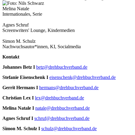
Melina Natale
Internationales, Serie
Agnes Schruf
Screenwriters' Lounge, Kindermedien
Simon M. Schulz
Nachwuchsautor*innen, KI, Socialmedia
Kontakt
Johannes Betz I
betz@drehbuchverband.de
Stefanie Eisenschenk I
eisenschenk@drehbuchverband.de
Gerrit Hermans I
hermans@drehbuchverband.de
Christian Lex I
lex@drehbuchverband.de
Melina Natale I
natale@drehbuchverband.de
Agnes Schruf I
schruf@drehbuchverband.de
Simon M. Schulz I
schulz@drehbuchverband.de