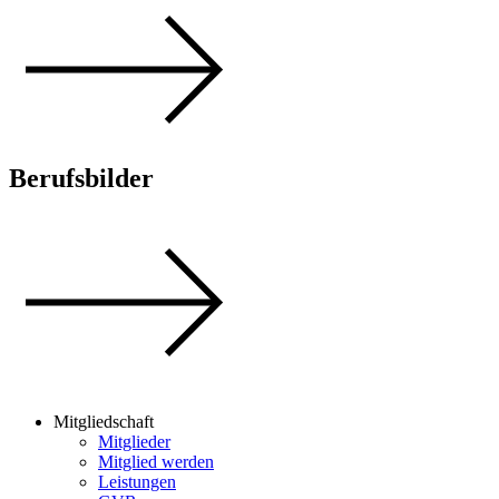
Berufsbilder
Mitgliedschaft
Mitglieder
Mitglied werden
Leistungen