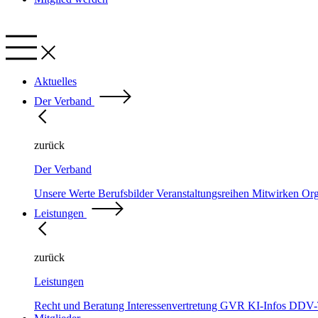
Aktuelles
Der Verband
zurück
Der Verband
Unsere Werte
Berufsbilder
Veranstaltungsreihen
Mitwirken
Org
Leistungen
zurück
Leistungen
Recht und Beratung
Interessenvertretung
GVR
KI-Infos
DDV-