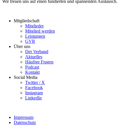
Wir freuen uns auf einen fundierten und spannenden Austausch.
Mitgliedschaft
Mitglieder
Mitglied werden
Leistungen
GVR
Über uns
Der Verband
Aktuelles
Häufige Fragen
Podcast
Kontakt
Social Media
Twitter / X
Facebook
Instagram
LinkedIn
Impressum
Datenschutz