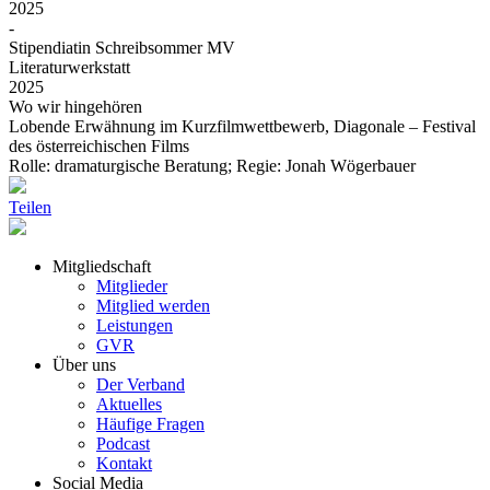
2025
-
Stipendiatin Schreibsommer MV
Literaturwerkstatt
2025
Wo wir hingehören
Lobende Erwähnung im Kurzfilmwettbewerb, Diagonale – Festival
des österreichischen Films
Rolle: dramaturgische Beratung; Regie: Jonah Wögerbauer
Teilen
Mitgliedschaft
Mitglieder
Mitglied werden
Leistungen
GVR
Über uns
Der Verband
Aktuelles
Häufige Fragen
Podcast
Kontakt
Social Media