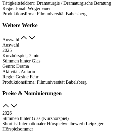
Tätigkeitsfeld(er):
Dramaturgie / Dramaturgische Beratung
Regie:
Jonah Wögerbauer
Produktionsfirma:
Filmuniversität Babelsberg
Weitere Werke
Auswahl
Auswahl
2025
Kurzhörspiel, 7 min
Stimmen hinter Glas
Genre:
Drama
Aktivität:
Autorin
Regie:
Gesine Fehr
Produktionsfirma:
Filmuniversität Babelsberg
Preise & Nominierungen
2026
Stimmen hinter Glas (Kurzhörspiel)
Shortlist Internationaler Hörspielwettbewerb Leipziger
Hörspielsommer