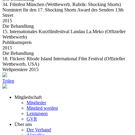
34. Filmfest München (Wettbewerb, Rubrik: Shocking Shorts)
Nominiert für den 17. Shocking Shorts Award des Senders 13th
Street
2015
Die Behandlung
15. Internationales Kurzfilmfestival Landau La.Meko (Offizieller
Wettbewerb)
Publikumspreis
2015
Die Behandlung
18. Flickers' Rhode Island International Film Festival (Offizieller
Wettbewerb, USA)
Weltpremiere 2015
Teilen
Mitgliedschaft
Mitglieder
Mitglied werden
Leistungen
GVR
Über uns
Der Verband