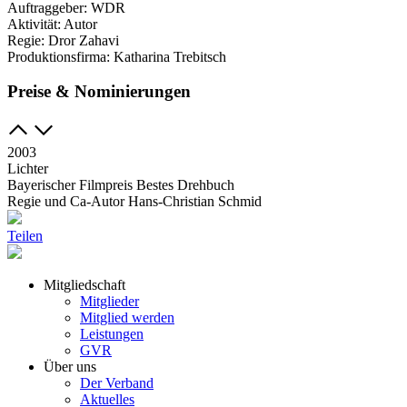
Auftraggeber:
WDR
Aktivität:
Autor
Regie:
Dror Zahavi
Produktionsfirma:
Katharina Trebitsch
Preise & Nominierungen
2003
Lichter
Bayerischer Filmpreis Bestes Drehbuch
Regie und Ca-Autor Hans-Christian Schmid
Teilen
Mitgliedschaft
Mitglieder
Mitglied werden
Leistungen
GVR
Über uns
Der Verband
Aktuelles