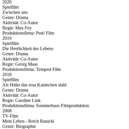
2020
Spielfilm
Zwischen uns
Genre:
Drama
Aktivität:
Co-Autor
Regie:
Max Fey
Produktionsfirma:
Psst! Film
2019
Spielfilm
Die Herrlichkeit des Lebens
Genre:
Drama
Aktivität:
Co-Autor
Regie:
Georg Maas
Produktionsfirma:
Tempest Film
2018
Spielfilm
Als Hitler das rosa Kaninchen stahl
Genre:
Drama
Aktivität:
Co-Autor
Regie:
Caroline Link
Produktionsfirma:
Sommerhaus Filmproduktion
2008
TV-Film
Mein Leben - Reich Ranicki
Genre:
Biographie