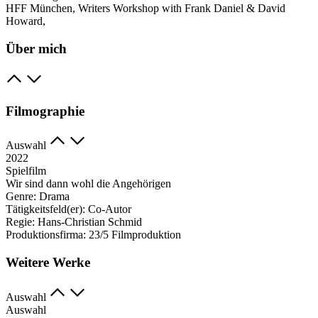
HFF München, Writers Workshop with Frank Daniel & David
Howard,
Über mich
Filmographie
Auswahl
2022
Spielfilm
Wir sind dann wohl die Angehörigen
Genre:
Drama
Tätigkeitsfeld(er):
Co-Autor
Regie:
Hans-Christian Schmid
Produktionsfirma:
23/5 Filmproduktion
Weitere Werke
Auswahl
Auswahl