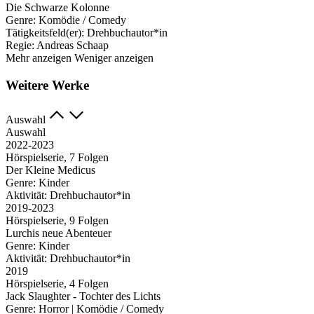
Die Schwarze Kolonne
Genre:
Komödie / Comedy
Tätigkeitsfeld(er):
Drehbuchautor*in
Regie:
Andreas Schaap
Mehr anzeigen
Weniger anzeigen
Weitere Werke
Auswahl
Auswahl
2022-2023
Hörspielserie, 7 Folgen
Der Kleine Medicus
Genre:
Kinder
Aktivität:
Drehbuchautor*in
2019-2023
Hörspielserie, 9 Folgen
Lurchis neue Abenteuer
Genre:
Kinder
Aktivität:
Drehbuchautor*in
2019
Hörspielserie, 4 Folgen
Jack Slaughter - Tochter des Lichts
Genre:
Horror | Komödie / Comedy