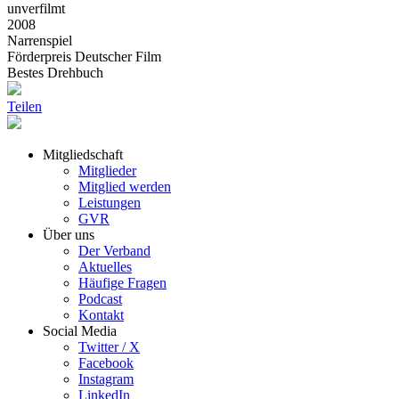
unverfilmt
2008
Narrenspiel
Förderpreis Deutscher Film
Bestes Drehbuch
Teilen
Mitgliedschaft
Mitglieder
Mitglied werden
Leistungen
GVR
Über uns
Der Verband
Aktuelles
Häufige Fragen
Podcast
Kontakt
Social Media
Twitter / X
Facebook
Instagram
LinkedIn