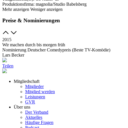
Produktionsfirma:
magnolia/Studio Babelsberg
Mehr anzeigen
Weniger anzeigen
Preise & Nominierungen
2015
Wir machen durch bis morgen früh
Nominierung Deutscher Comedypreis (Beste TV-Komödie)
Lars Becker
Teilen
Mitgliedschaft
Mitglieder
Mitglied werden
Leistungen
GVR
Über uns
Der Verband
Aktuelles
Häufige Fragen
Podcast